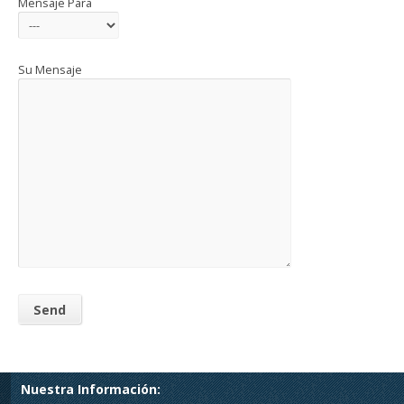
Mensaje Para
Su Mensaje
Nuestra Información: