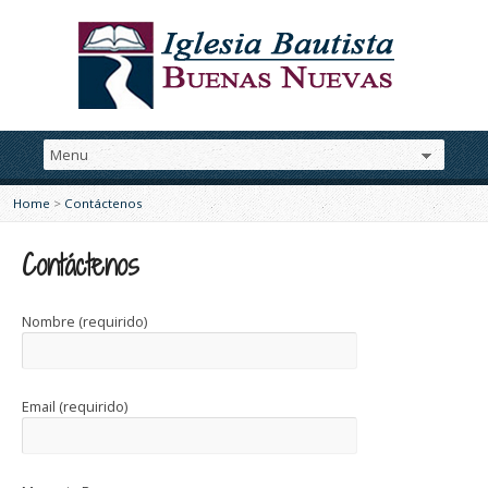
Home
>
Contáctenos
Contáctenos
Nombre (requirido)
Email (requirido)