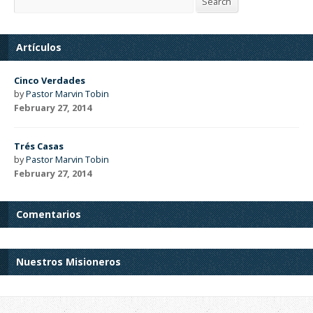
Search
Artículos
Cinco Verdades
by
Pastor Marvin Tobin
February 27, 2014
Trés Casas
by
Pastor Marvin Tobin
February 27, 2014
Comentarios
Nuestros Misioneros